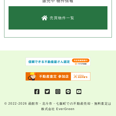
販売中 物件情報
売買物件一覧
© 2022-2026
函館市・北斗市・七飯町での不動産売却・無料査定は
株式会社 EverGreen