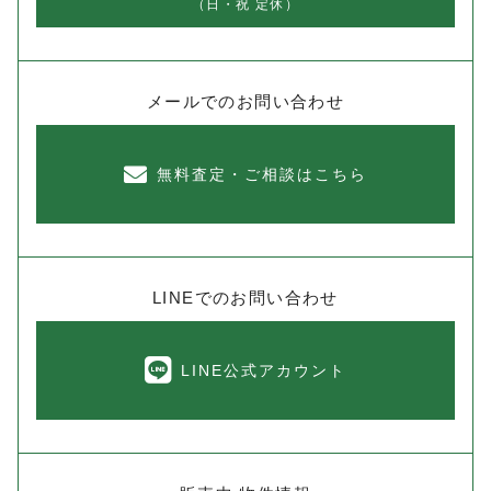
（日・祝 定休）
メールでのお問い合わせ
無料査定・ご相談はこちら
LINEでのお問い合わせ
LINE公式アカウント