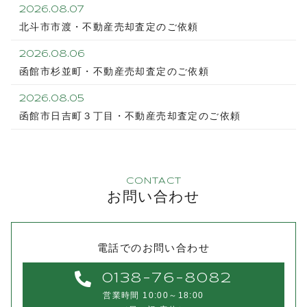
2026.08.07
北斗市市渡・不動産売却査定のご依頼
2026.08.06
函館市杉並町・不動産売却査定のご依頼
2026.08.05
函館市日吉町３丁目・不動産売却査定のご依頼
CONTACT
お問い合わせ
電話でのお問い合わせ
0138-76-8082
営業時間 10:00～18:00