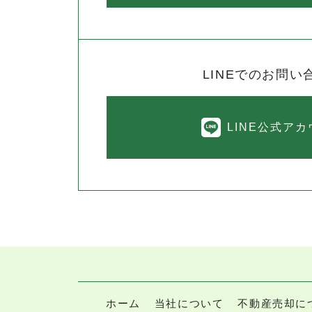
LINEでのお問い
LINE公式ア
ホーム
当社について
不動産売却に