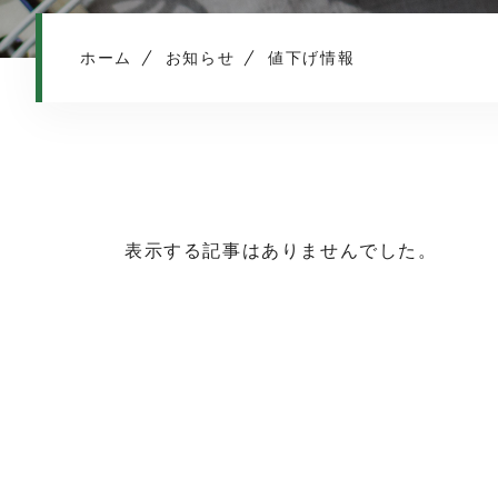
ホーム
お知らせ
値下げ情報
表示する記事はありませんでした。