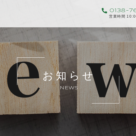
0138-7
営業時間 10:
お知らせ
NEWS