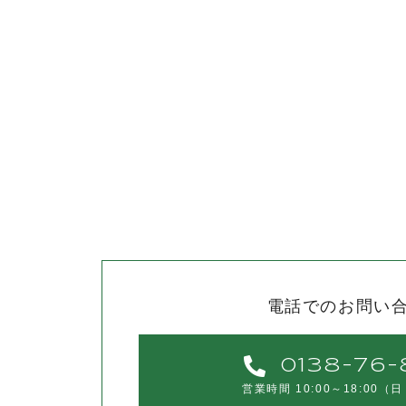
電話でのお問い
0138-76-
営業時間 10:00～18:00
（日