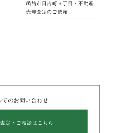
函館市日吉町３丁目・不動産
売却査定のご依頼
ルでのお問い合わせ
料査定・ご相談はこちら