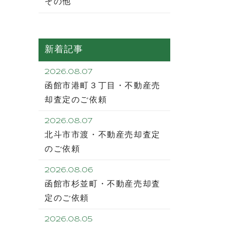
その他
新着記事
2026.08.07
函館市港町３丁目・不動産売
却査定のご依頼
2026.08.07
北斗市市渡・不動産売却査定
のご依頼
2026.08.06
函館市杉並町・不動産売却査
定のご依頼
2026.08.05