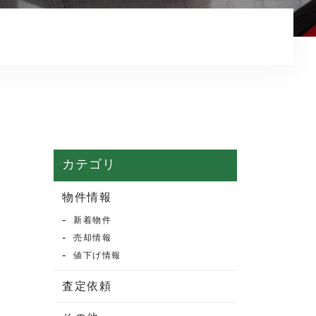
マンション売却
売却実績・査定実例
不動産売却の流れ
よくある質問
売買物件情報
賃貸物件情報
カテゴリ
お知らせ
物件情報
新着物件
ブログ
売却情報
プライバシーポリシー
値下げ情報
査定依頼