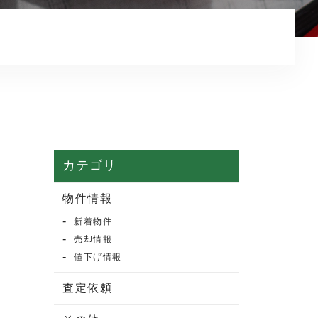
マンション売却
売却実績・査定実例
不動産売却の流れ
よくある質問
売買物件情報
賃貸物件情報
カテゴリ
お知らせ
物件情報
新着物件
ブログ
売却情報
プライバシーポリシー
値下げ情報
査定依頼