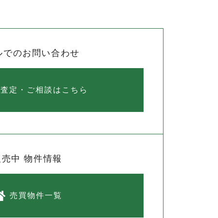
ルでのお問い合わせ
料査定・ご相談はこちら
販売中 物件情報
売買物件一覧