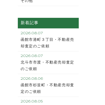
その他
新着記事
2026.08.07
函館市港町３丁目・不動産売
却査定のご依頼
2026.08.07
北斗市市渡・不動産売却査定
のご依頼
2026.08.06
函館市杉並町・不動産売却査
定のご依頼
2026.08.05