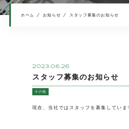
ホーム
お知らせ
スタッフ募集のお知らせ
2023.06.26
スタッフ募集のお知らせ
その他
現在、当社ではスタッフを募集していま