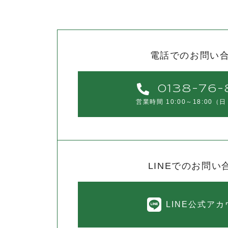
電話でのお問い
0138-76-
営業時間 10:00～18:00
（日
LINEでのお問い
LINE公式ア