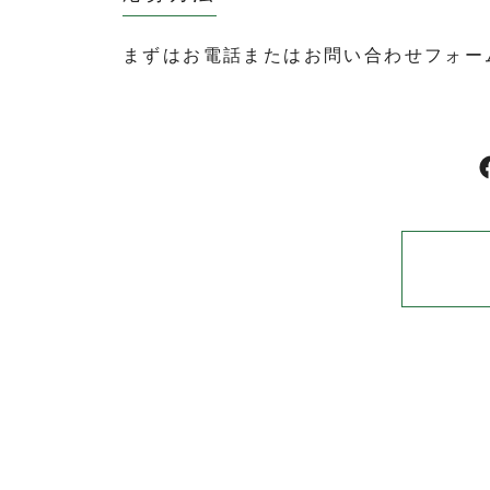
まずはお電話またはお問い合わせフォー