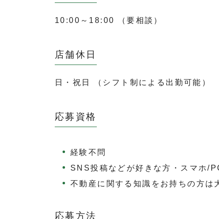
10:00～18:00 （要相談）
店舗休日
日・祝日 （シフト制による出勤可能）
応募資格
経験不問
SNS投稿などが好きな方・スマホ/
不動産に関する知識をお持ちの方は
応募方法