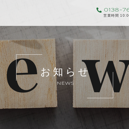
0138-7
営業時間 10:
お知らせ
NEWS