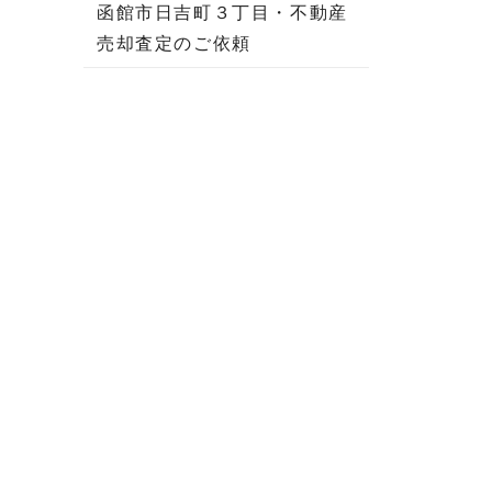
函館市日吉町３丁目・不動産
売却査定のご依頼