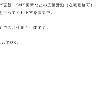
グ更新・SNS更新などの広報活動（在宅勤務可）。
を行ってくれる方を募集中。
宅でのお仕事も可能です。
1台でOK。