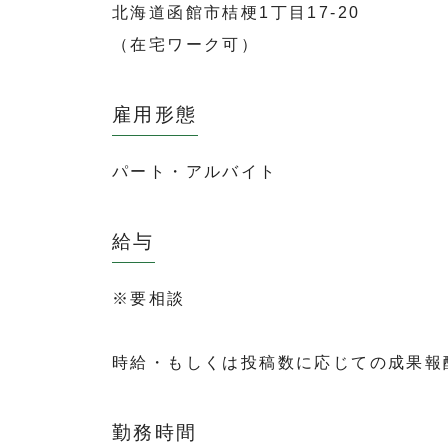
北海道函館市桔梗1丁目17-20
（在宅ワーク可）
雇用形態
パート・アルバイト
給与
※要相談
時給・もしくは投稿数に応じての成果報
勤務時間