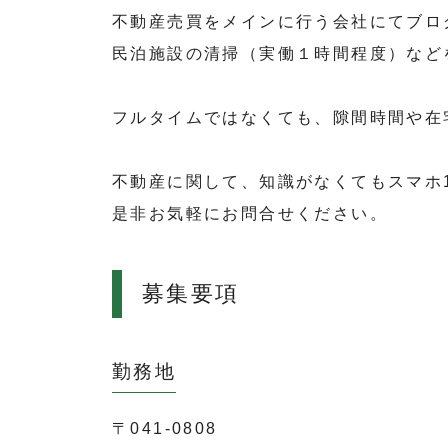
不動産売買をメインに行う会社にてブロ
民泊施設の清掃（実働１時間程度）など
フルタイムではなくても、隙間時間や在
不動産に関して、知識がなくてもスマホ
是非お気軽にお問合せください。
募集要項
勤務地
〒041-0808