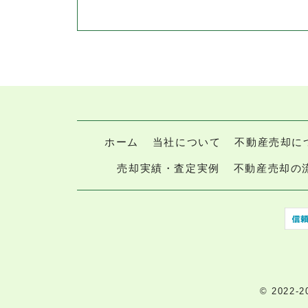
ホーム
当社について
不動産売却に
売却実績・査定実例
不動産売却の
© 2022-