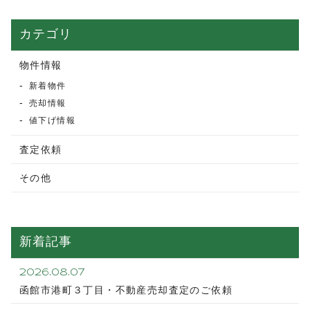
カテゴリ
物件情報
新着物件
売却情報
値下げ情報
査定依頼
その他
新着記事
2026.08.07
函館市港町３丁目・不動産売却査定のご依頼