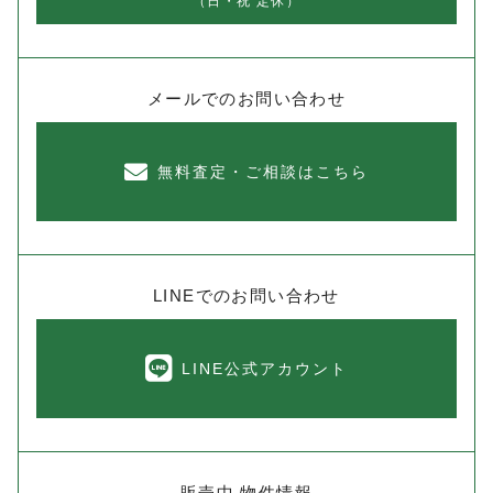
（日・祝 定休）
メールでのお問い合わせ
無料査定・ご相談はこちら
LINEでのお問い合わせ
LINE公式アカウント
販売中 物件情報