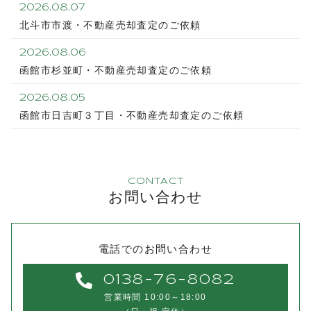
2026.08.07
北斗市市渡・不動産売却査定のご依頼
2026.08.06
函館市杉並町・不動産売却査定のご依頼
2026.08.05
函館市日吉町３丁目・不動産売却査定のご依頼
CONTACT
お問い合わせ
電話でのお問い合わせ
0138-76-8082
営業時間 10:00～18:00