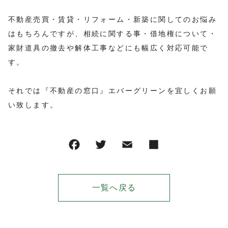
不動産売買・賃貸・リフォーム・新築に関してのお悩み
はもちろんですが、相続に関する事・借地権について・
家財道具の撤去や解体工事などにも幅広く対応可能で
す。
それでは『不動産の窓口』エバーグリーンを宜しくお願
い致します。
一覧へ戻る