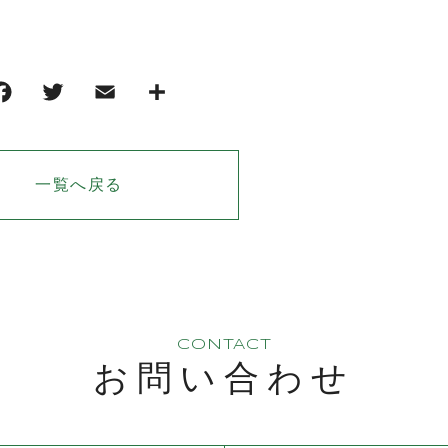
一覧へ戻る
CONTACT
お問い合わせ