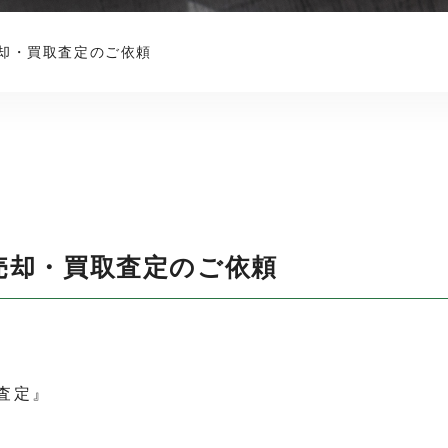
却・買取査定のご依頼
売却・買取査定のご依頼
査定』