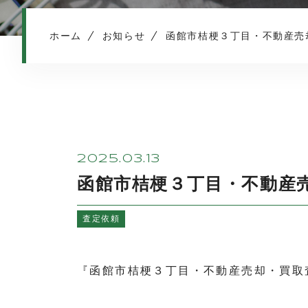
ホーム
お知らせ
函館市桔梗３丁目・不動産売
2025.03.13
函館市桔梗３丁目・不動産
査定依頼
『函館市桔梗３丁目・不動産売却・買取