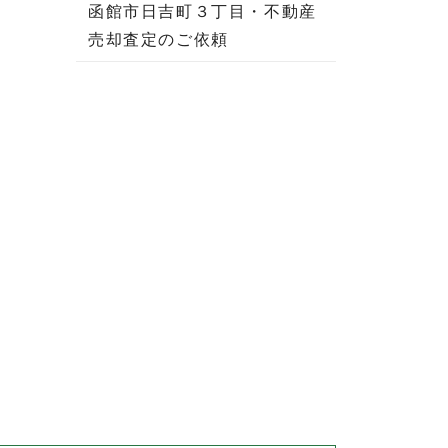
函館市日吉町３丁目・不動産
売却査定のご依頼