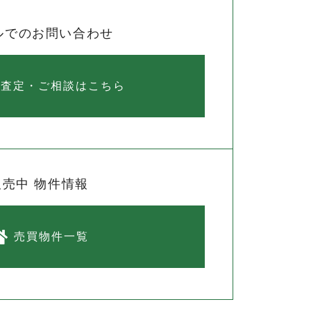
ルでのお問い合わせ
料査定・ご相談はこちら
販売中 物件情報
売買物件一覧