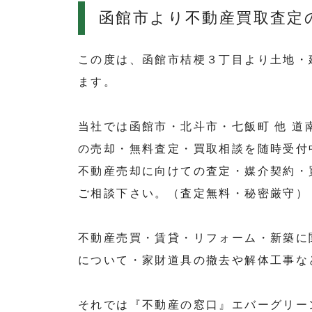
函館市より不動産買取査定
この度は、函館市桔梗３丁目より土地・
ます。
当社では函館市・北斗市・七飯町 他 
の売却・無料査定・買取相談を随時受付
不動産売却に向けての査定・媒介契約・
ご相談下さい。（査定無料・秘密厳守）
不動産売買・賃貸・リフォーム・新築に
について・家財道具の撤去や解体工事な
それでは『不動産の窓口』エバーグリー