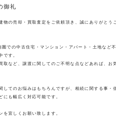
の御礼
建物の売却・買取査定をご依頼頂き、誠にありがとう
道南圏での中古住宅・マンション・アパート・土地など
中です。
買取など、譲渡に関してのご不明な点などあれば、お
関してのお悩みはもちろんですが、相続に関する事・
どにも幅広く対応可能です。
ンを宜しくお願い致します。