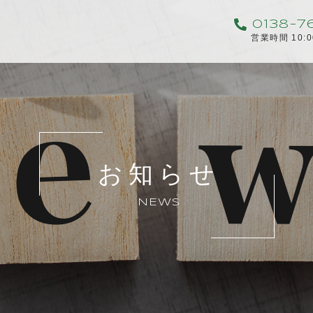
0138-7
営業時間 10:
お知らせ
NEWS