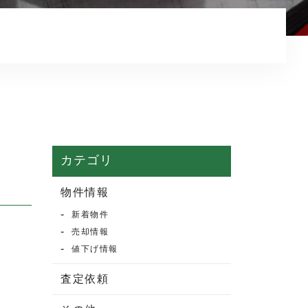
マンション売却
売却実績・査定実例
不動産売却の流れ
よくある質問
売買物件情報
賃貸物件情報
カテゴリ
お知らせ
物件情報
新着物件
ブログ
売却情報
プライバシーポリシー
値下げ情報
査定依頼