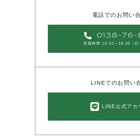
電話でのお問い
0138-76-
営業時間 10:00～18:00
（日
LINEでのお問い
LINE公式ア