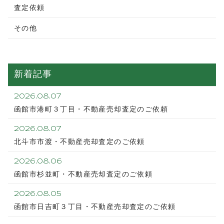
査定依頼
その他
新着記事
2026.08.07
函館市港町３丁目・不動産売却査定のご依頼
2026.08.07
北斗市市渡・不動産売却査定のご依頼
2026.08.06
函館市杉並町・不動産売却査定のご依頼
2026.08.05
函館市日吉町３丁目・不動産売却査定のご依頼