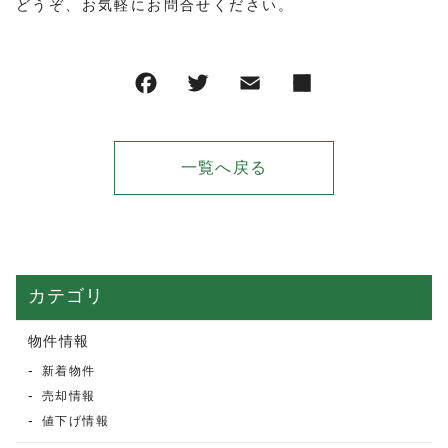
どうぞ、お気軽にお問合せください。
一覧へ戻る
カテゴリ
物件情報
新着物件
売却情報
値下げ情報