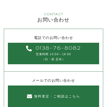
CONTACT
お問い合わせ
電話でのお問い合わせ
0138-76-8082
営業時間 10:00～18:00
（日・祝 定休）
メールでのお問い合わせ
無料査定・ご相談はこちら