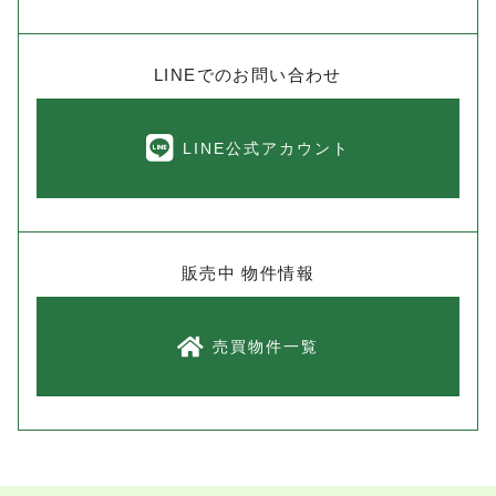
LINEでのお問い合わせ
LINE公式アカウント
販売中 物件情報
売買物件一覧