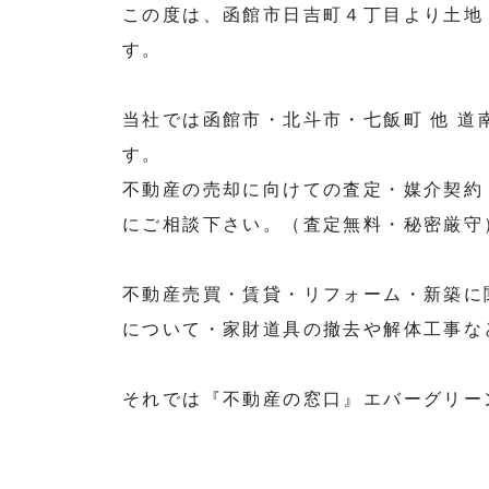
この度は、函館市日吉町４丁目より土地
す。
当社では函館市・北斗市・七飯町 他 
す。
不動産の売却に向けての査定・媒介契約
にご相談下さい。（査定無料・秘密厳守
不動産売買・賃貸・リフォーム・新築に
について・家財道具の撤去や解体工事な
それでは『不動産の窓口』エバーグリー