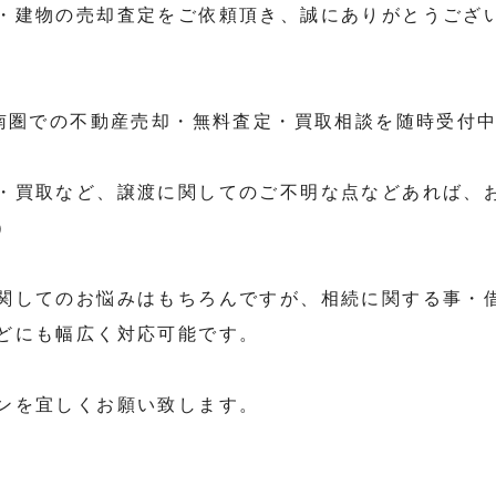
・建物の売却査定をご依頼頂き、誠にありがとうござ
道南圏での不動産売却・無料査定・買取相談を随時受付
・買取など、譲渡に関してのご不明な点などあれば、
）
関してのお悩みはもちろんですが、相続に関する事・
どにも幅広く対応可能です。
ンを宜しくお願い致します。