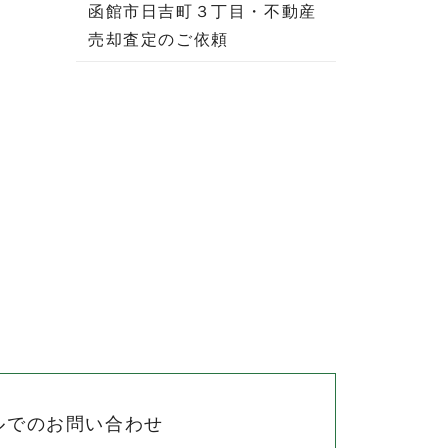
函館市日吉町３丁目・不動産
売却査定のご依頼
ルでのお問い合わせ