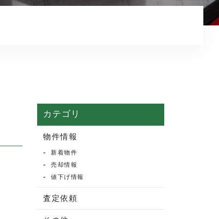
マンション売却
売却実績・査定実例
不動産売却の流れ
よくある質問
売買物件情報
賃貸物件情報
カテゴリ
お知らせ
物件情報
新着物件
ブログ
売却情報
プライバシーポリシー
値下げ情報
査定依頼