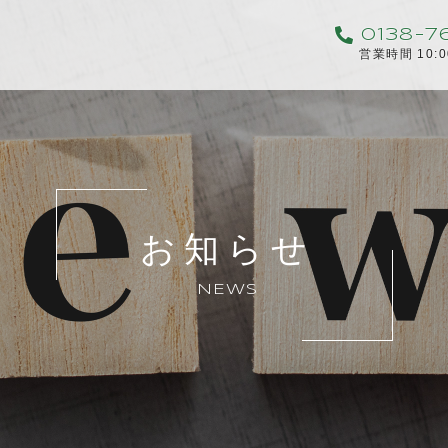
0138-7
営業時間 10:
お知らせ
NEWS