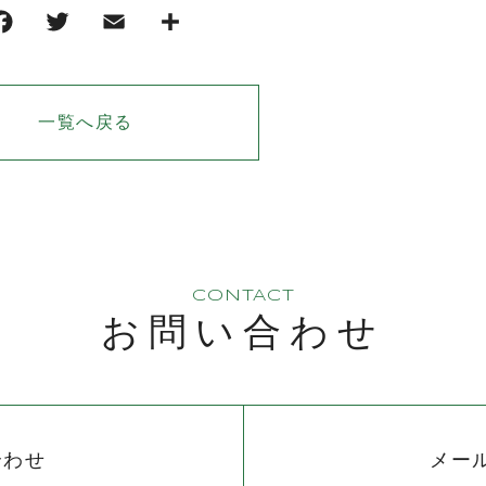
一覧へ戻る
CONTACT
お問い合わせ
合わせ
メー