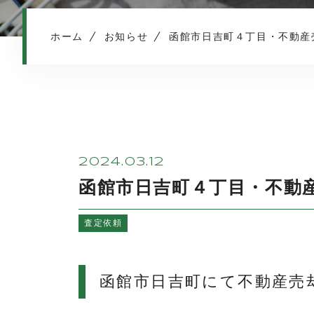
ホーム
お知らせ
函館市日吉町４丁目・不動産
2024.03.12
函館市日吉町４丁目・不動
査定依頼
函館市日吉町にて不動産売