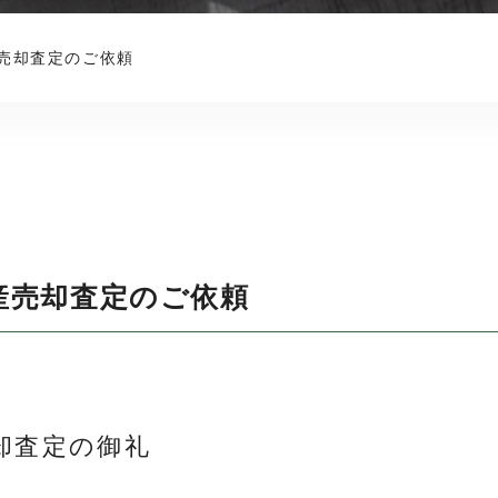
売却査定のご依頼
産売却査定のご依頼
却査定の御礼