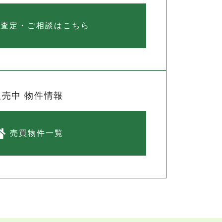
料査定・ご相談はこちら
販売中 物件情報
売買物件一覧