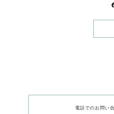
電話でのお問い