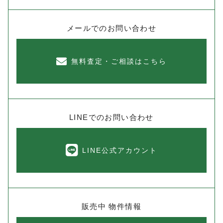
メールでのお問い合わせ
無料査定・ご相談はこちら
LINEでのお問い合わせ
LINE公式アカウント
販売中 物件情報