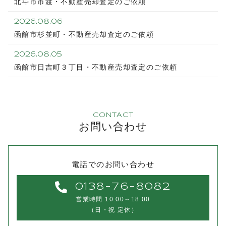
北斗市市渡・不動産売却査定のご依頼
2026.08.06
函館市杉並町・不動産売却査定のご依頼
2026.08.05
函館市日吉町３丁目・不動産売却査定のご依頼
CONTACT
お問い合わせ
電話でのお問い合わせ
0138-76-8082
営業時間 10:00～18:00
（日・祝 定休）