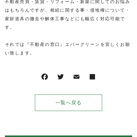
不動産売買・賃貸・リフォーム・新築に関してのお悩み
はもちろんですが、相続に関する事・借地権について・
家財道具の撤去や解体工事などにも幅広く対応可能で
す。
それでは『不動産の窓口』エバーグリーンを宜しくお願
い致します。
一覧へ戻る