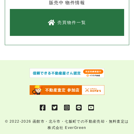
販売中 物件情報
売買物件一覧
© 2022-2026
函館市・北斗市・七飯町での不動産売却・無料査定は
株式会社 EverGreen