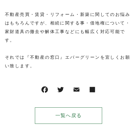
不動産売買・賃貸・リフォーム・新築に関してのお悩み
はもちろんですが、相続に関する事・借地権について・
家財道具の撤去や解体工事などにも幅広く対応可能で
す。
それでは『不動産の窓口』エバーグリーンを宜しくお願
い致します。
一覧へ戻る