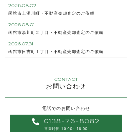
2026.08.02
函館市上湯川町・不動産売却査定のご依頼
2026.08.01
函館市湯川町２丁目・不動産売却査定のご依頼
2026.07.31
函館市日吉町１丁目・不動産売却査定のご依頼
CONTACT
お問い合わせ
電話でのお問い合わせ
0138-76-8082
営業時間 10:00～18:00