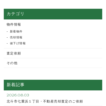
カテゴリ
物件情報
新着物件
売却情報
値下げ情報
査定依頼
その他
新着記事
2026.08.03
北斗市七重浜１丁目・不動産売却査定のご依頼