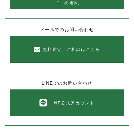
（日・祝 定休）
メールでのお問い合わせ
無料査定・ご相談はこちら
LINEでのお問い合わせ
LINE公式アカウント