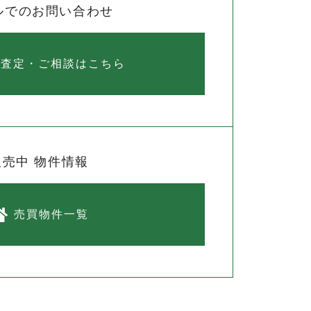
ルでのお問い合わせ
料査定・ご相談はこちら
販売中 物件情報
売買物件一覧