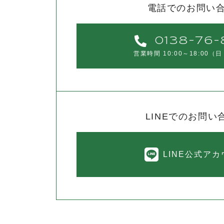
電話でのお問い
0138-76-
営業時間 10:00～18:00
（日
LINEでのお問い
LINE公式ア