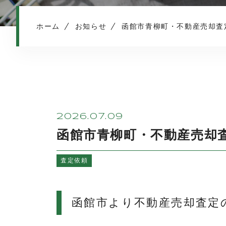
ホーム
お知らせ
函館市青柳町・不動産売却査
2026.07.09
函館市青柳町・不動産売却
査定依頼
函館市より不動産売却査定