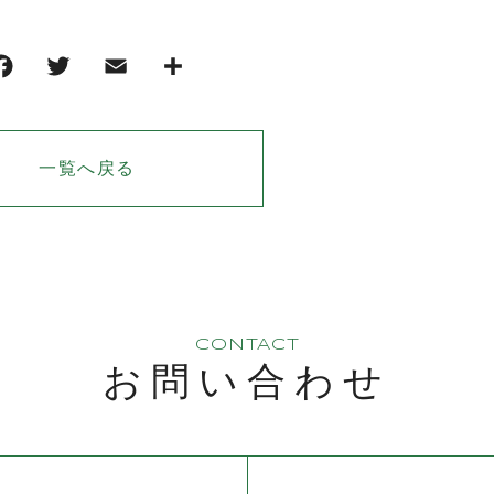
一覧へ戻る
CONTACT
お問い合わせ