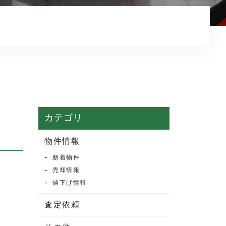
マンション売却
売却実績・査定実例
不動産売却の流れ
よくある質問
売買物件情報
賃貸物件情報
カテゴリ
お知らせ
物件情報
新着物件
ブログ
売却情報
プライバシーポリシー
値下げ情報
査定依頼