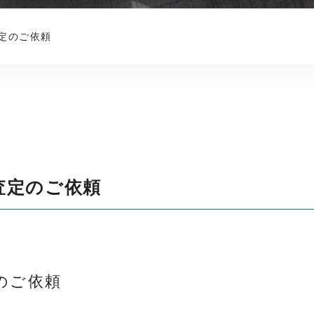
定のご依頼
査定のご依頼
のご依頼