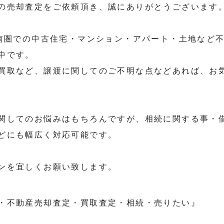
の売却査定をご依頼頂き、誠にありがとうございます
道南圏での中古住宅・マンション・アパート・土地など
中です。
買取など、譲渡に関してのご不明な点などあれば、お
関してのお悩みはもちろんですが、相続に関する事・
どにも幅広く対応可能です。
ンを宜しくお願い致します。
・不動産売却査定・買取査定・相続・売りたい』