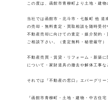
この度は、函館市青柳町より土地・建物
当社では函館市・北斗市・七飯町 他 
の売却・無料査定・買取相談を随時受付
不動産売却に向けての査定・媒介契約・
ご相談下さい。（査定無料・秘密厳守）
不動産売買・賃貸・リフォーム・新築に
について・家財道具の撤去や解体工事な
それでは『不動産の窓口』エバーグリー
『函館市青柳町・土地・建物・中古住宅