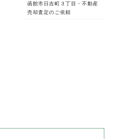
函館市日吉町３丁目・不動産
売却査定のご依頼