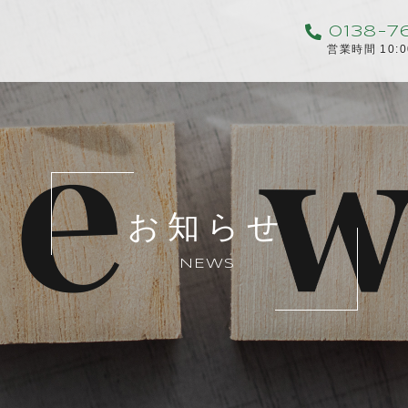
0138-7
営業時間 10:
お知らせ
NEWS