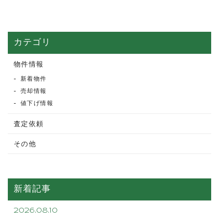
カテゴリ
物件情報
新着物件
売却情報
値下げ情報
査定依頼
その他
新着記事
2026.08.10