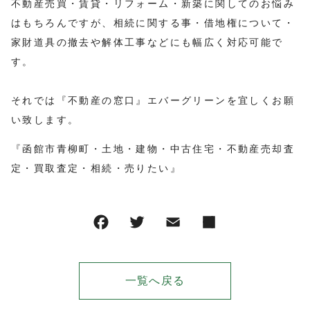
不動産売買・賃貸・リフォーム・新築に関してのお悩み
はもちろんですが、相続に関する事・借地権について・
家財道具の撤去や解体工事などにも幅広く対応可能で
す。
それでは『不動産の窓口』エバーグリーンを宜しくお願
い致します。
『函館市青柳町・土地・建物・中古住宅・不動産売却査
定・買取査定・相続・売りたい』
一覧へ戻る