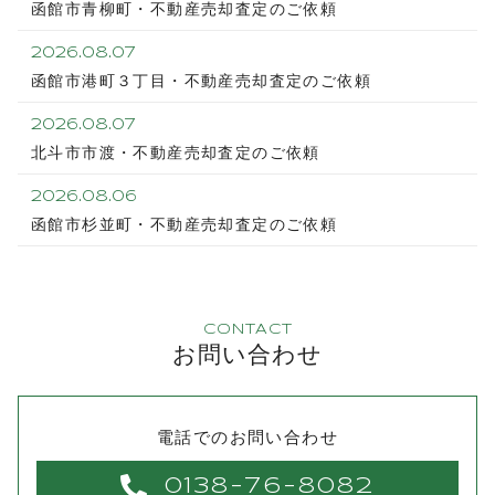
函館市青柳町・不動産売却査定のご依頼
2026.08.07
函館市港町３丁目・不動産売却査定のご依頼
2026.08.07
北斗市市渡・不動産売却査定のご依頼
2026.08.06
函館市杉並町・不動産売却査定のご依頼
CONTACT
お問い合わせ
電話でのお問い合わせ
0138-76-8082