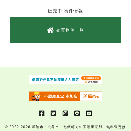
販売中 物件情報
売買物件一覧
© 2022-2026
函館市・北斗市・七飯町での不動産売却・無料査定は