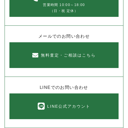
営業時間 10:00～18:00
（日・祝 定休）
メールでのお問い合わせ
無料査定・ご相談はこちら
LINEでのお問い合わせ
LINE公式アカウント