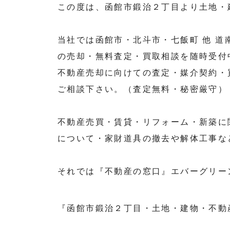
この度は、函館市鍛治２丁目より土地・
当社では函館市・北斗市・七飯町 他 
の売却・無料査定・買取相談を随時受付
不動産売却に向けての査定・媒介契約・
ご相談下さい。（査定無料・秘密厳守）
不動産売買・賃貸・リフォーム・新築に
について・家財道具の撤去や解体工事な
それでは『不動産の窓口』エバーグリー
『函館市鍛治２丁目・土地・建物・不動