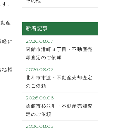
その他
ます。
不動産
新着記事
気軽に
2026.08.07
函館市港町３丁目・不動産売
却査定のご依頼
借地権
2026.08.07
北斗市市渡・不動産売却査定
のご依頼
2026.08.06
函館市杉並町・不動産売却査
定のご依頼
2026.08.05