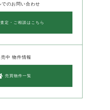
ルでのお問い合わせ
料査定・ご相談はこちら
販売中 物件情報
売買物件一覧