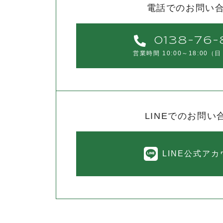
電話でのお問い
0138-76-
営業時間 10:00～18:00
（日
LINEでのお問い
LINE公式ア