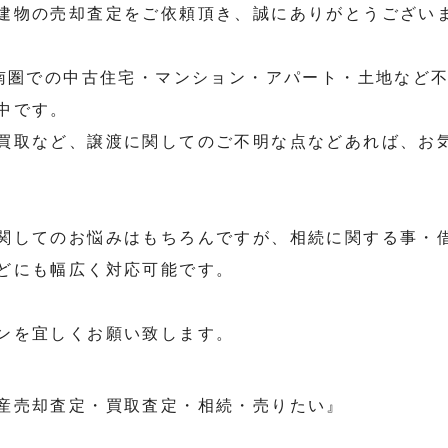
建物の売却査定をご依頼頂き、誠にありがとうござい
道南圏での中古住宅・マンション・アパート・土地など
中です。
買取など、譲渡に関してのご不明な点などあれば、お
関してのお悩みはもちろんですが、相続に関する事・
どにも幅広く対応可能です。
ンを宜しくお願い致します。
産売却査定・買取査定・相続・売りたい』