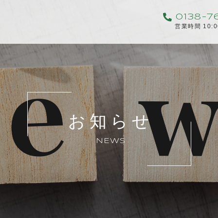
0138-7
営業時間 10:
お知らせ
NEWS