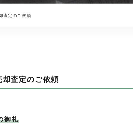
却査定のご依頼
売却査定のご依頼
の御礼