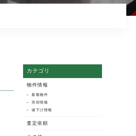
マンション売却
売却実績・査定実例
不動産売却の流れ
よくある質問
売買物件情報
賃貸物件情報
カテゴリ
お知らせ
物件情報
新着物件
ブログ
売却情報
プライバシーポリシー
値下げ情報
査定依頼