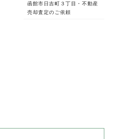
函館市日吉町３丁目・不動産
売却査定のご依頼