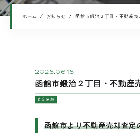
ホーム
お知らせ
函館市鍛治２丁目・不動産売
2026.06.16
函館市鍛治２丁目・不動産
査定依頼
函館市より不動産売却査定