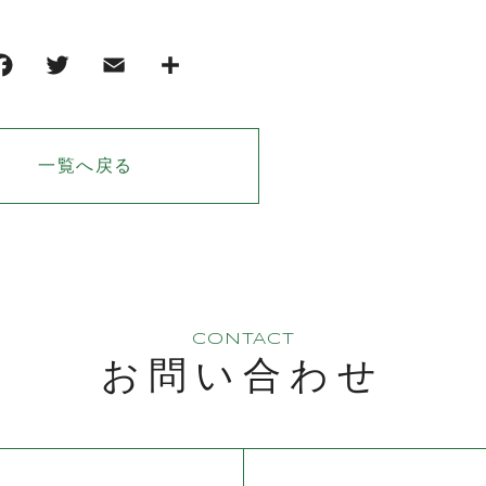
一覧へ戻る
CONTACT
お問い合わせ