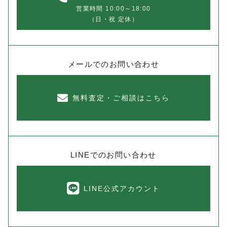
営業時間 10:00～18:00
（日・祝 定休）
メールでのお問い合わせ
無料査定・ご相談はこちら
LINEでのお問い合わせ
LINE公式アカウント