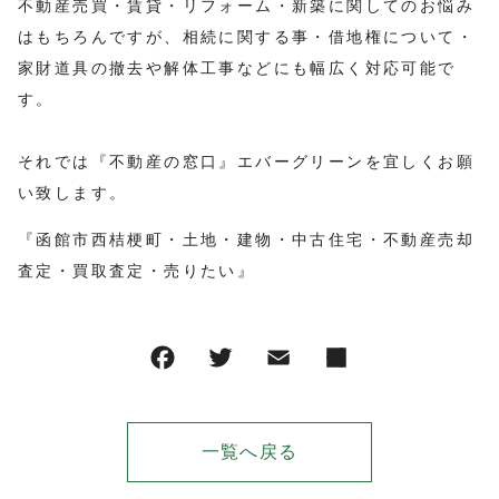
不動産売買・賃貸・リフォーム・新築に関してのお悩み
はもちろんですが、相続に関する事・借地権について・
家財道具の撤去や解体工事などにも幅広く対応可能で
す。
それでは『不動産の窓口』エバーグリーンを宜しくお願
い致します。
『函館市西桔梗町・土地・建物・中古住宅・不動産売却
査定・買取査定・売りたい』
一覧へ戻る