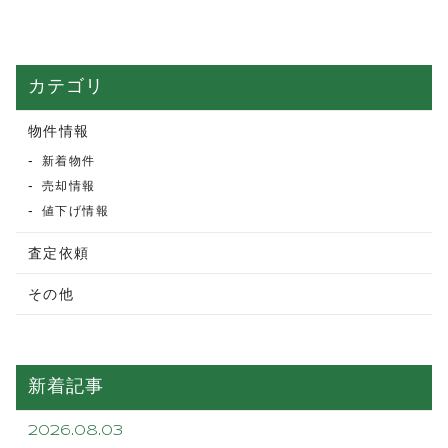
カテゴリ
物件情報
新着物件
売却情報
値下げ情報
査定依頼
その他
新着記事
2026.08.03