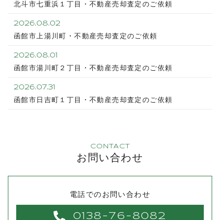
北斗市七重浜１丁目・不動産売却査定のご依頼
2026.08.02
函館市上湯川町・不動産売却査定のご依頼
2026.08.01
函館市湯川町２丁目・不動産売却査定のご依頼
2026.07.31
函館市日吉町１丁目・不動産売却査定のご依頼
CONTACT
お問い合わせ
電話でのお問い合わせ
0138-76-8082