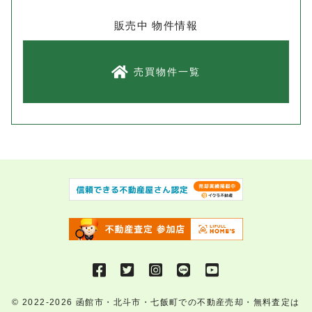
販売中 物件情報
売買物件一覧
© 2022-2026
函館市・北斗市・七飯町での不動産売却・無料査定は