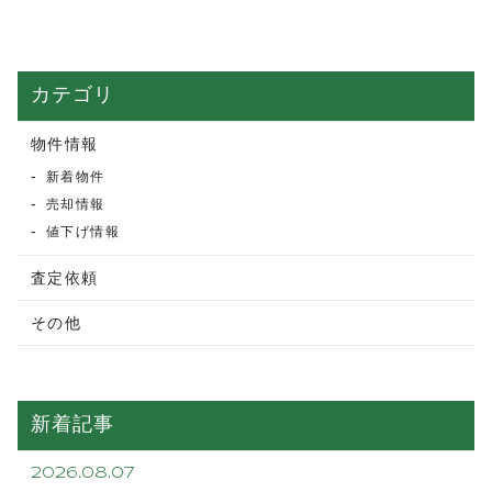
カテゴリ
物件情報
新着物件
売却情報
値下げ情報
査定依頼
その他
新着記事
2026.08.07