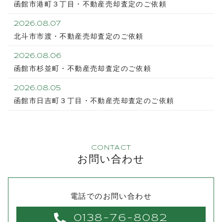
函館市港町３丁目・不動産売却査定のご依頼
2026.08.07
北斗市市渡・不動産売却査定のご依頼
2026.08.06
函館市杉並町・不動産売却査定のご依頼
2026.08.05
函館市日吉町３丁目・不動産売却査定のご依頼
CONTACT
お問い合わせ
電話でのお問い合わせ
0138-76-8082