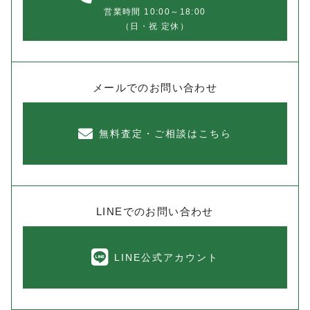
営業時間 10:00～18:00
（日・祝 定休）
メールでのお問い合わせ
無料査定・ご相談はこちら
LINEでのお問い合わせ
LINE公式アカウント