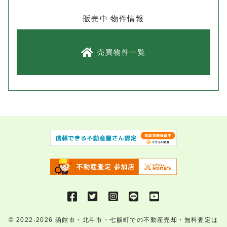
販売中 物件情報
売買物件一覧
© 2022-2026
函館市・北斗市・七飯町での不動産売却・無料査定は