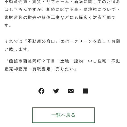
不動産売買・賃貸・リフォーム・新築に関してのお悩み
はもちろんですが、相続に関する事・借地権について・
家財道具の撤去や解体工事などにも幅広く対応可能で
す。
それでは『不動産の窓口』エバーグリーンを宜しくお願
い致します。
『函館市西旭岡町２丁目・土地・建物・中古住宅・不動
産売却査定・買取査定・売りたい』
一覧へ戻る