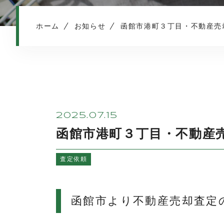
ホーム
お知らせ
函館市港町３丁目・不動産売
2025.07.15
函館市港町３丁目・不動産
査定依頼
函館市より不動産売却査定