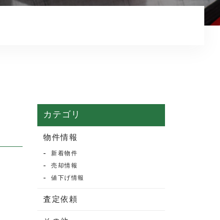
マンション売却
売却実績・査定実例
不動産売却の流れ
よくある質問
売買物件情報
賃貸物件情報
カテゴリ
お知らせ
物件情報
新着物件
ブログ
売却情報
プライバシーポリシー
値下げ情報
査定依頼