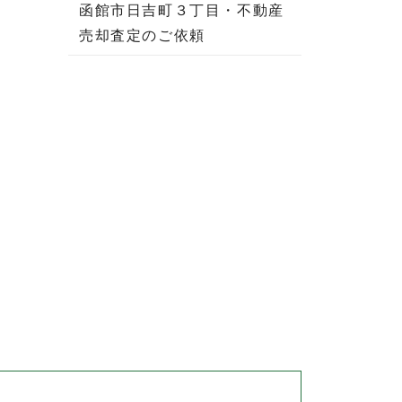
函館市日吉町３丁目・不動産
売却査定のご依頼