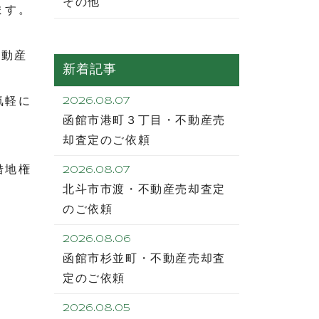
その他
ます。
不動産
新着記事
気軽に
2026.08.07
函館市港町３丁目・不動産売
却査定のご依頼
借地権
2026.08.07
北斗市市渡・不動産売却査定
のご依頼
2026.08.06
函館市杉並町・不動産売却査
定のご依頼
2026.08.05