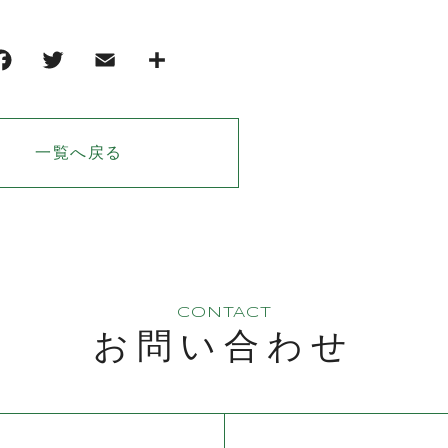
一覧へ戻る
CONTACT
お問い合わせ