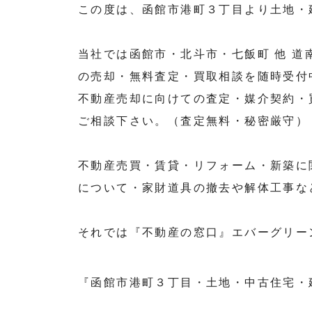
この度は、函館市港町３丁目より土地・
当社では函館市・北斗市・七飯町 他 
の売却・無料査定・買取相談を随時受付
不動産売却に向けての査定・媒介契約・
ご相談下さい。（査定無料・秘密厳守）
不動産売買・賃貸・リフォーム・新築に
について・家財道具の撤去や解体工事な
それでは『不動産の窓口』エバーグリー
『函館市港町３丁目・土地・中古住宅・