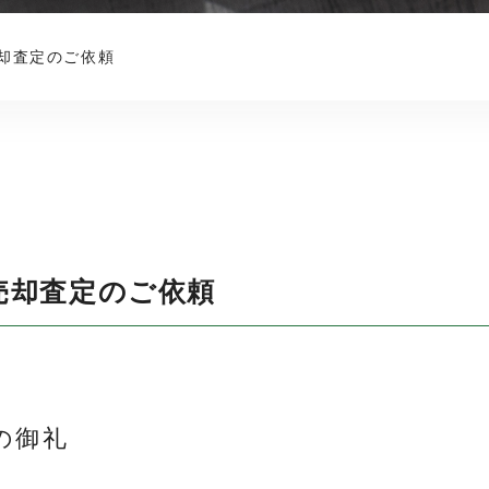
却査定のご依頼
売却査定のご依頼
の御礼