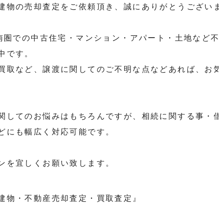
建物の売却査定をご依頼頂き、誠にありがとうござい
道南圏での中古住宅・マンション・アパート・土地など
中です。
買取など、譲渡に関してのご不明な点などあれば、お
関してのお悩みはもちろんですが、相続に関する事・
どにも幅広く対応可能です。
ンを宜しくお願い致します。
建物・不動産売却査定・買取査定』