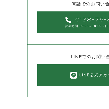
電話でのお問い
0138-76-
営業時間 10:00～18:00
（日
LINEでのお問い
LINE公式ア