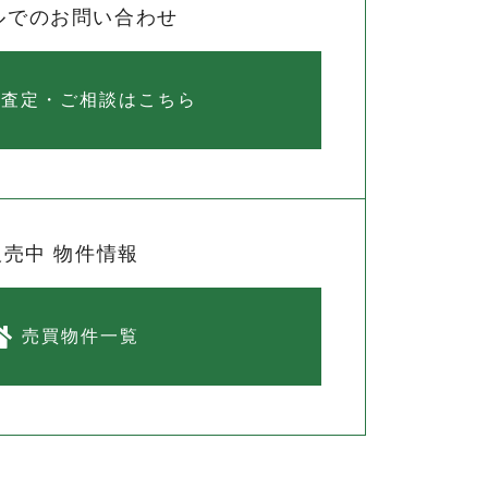
ルでのお問い合わせ
料査定・ご相談はこちら
販売中 物件情報
売買物件一覧