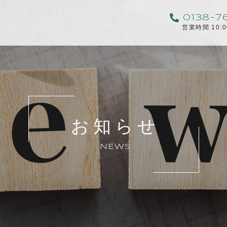
0138-7
営業時間 10:
お知らせ
NEWS