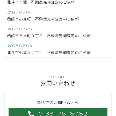
北斗市市渡・不動産売却査定のご依頼
2026.08.06
函館市杉並町・不動産売却査定のご依頼
2026.08.05
函館市日吉町３丁目・不動産売却査定のご依頼
2026.08.03
北斗市七重浜１丁目・不動産売却査定のご依頼
CONTACT
お問い合わせ
電話でのお問い合わせ
0138-76-8082