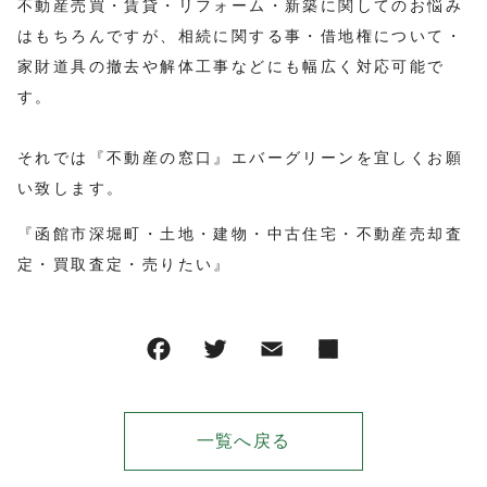
不動産売買・賃貸・リフォーム・新築に関してのお悩み
はもちろんですが、相続に関する事・借地権について・
家財道具の撤去や解体工事などにも幅広く対応可能で
す。
それでは『不動産の窓口』エバーグリーンを宜しくお願
い致します。
『函館市深堀町・土地・建物・中古住宅・不動産売却査
定・買取査定・売りたい』
一覧へ戻る