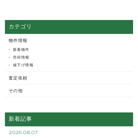
カテゴリ
物件情報
新着物件
売却情報
値下げ情報
査定依頼
その他
新着記事
2026.08.07