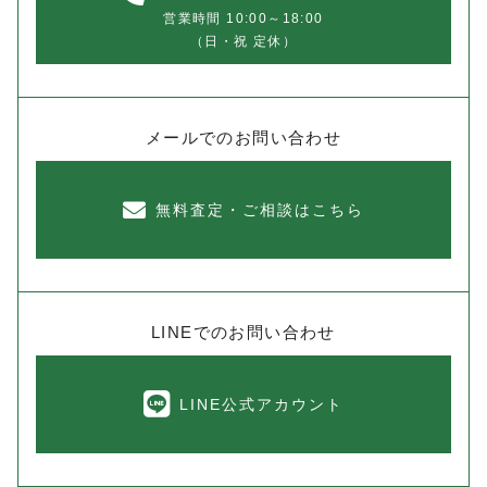
営業時間 10:00～18:00
（日・祝 定休）
メールでのお問い合わせ
無料査定・ご相談はこちら
LINEでのお問い合わせ
LINE公式アカウント