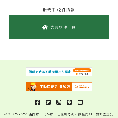
販売中 物件情報
売買物件一覧
© 2022-2026
函館市・北斗市・七飯町での不動産売却・無料査定は