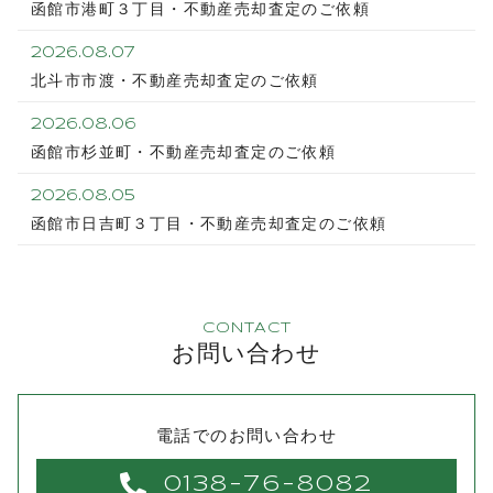
函館市港町３丁目・不動産売却査定のご依頼
2026.08.07
北斗市市渡・不動産売却査定のご依頼
2026.08.06
函館市杉並町・不動産売却査定のご依頼
2026.08.05
函館市日吉町３丁目・不動産売却査定のご依頼
CONTACT
お問い合わせ
電話でのお問い合わせ
0138-76-8082