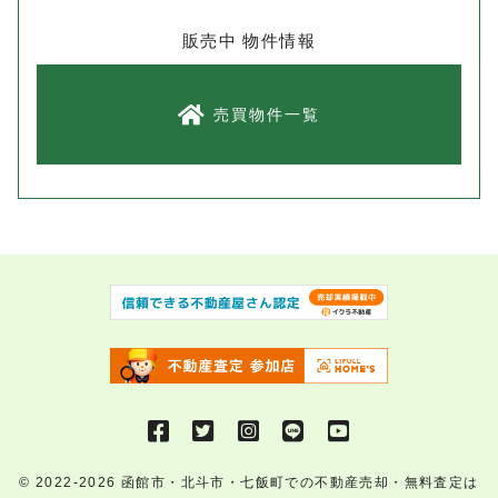
販売中 物件情報
売買物件一覧
© 2022-2026
函館市・北斗市・七飯町での不動産売却・無料査定は