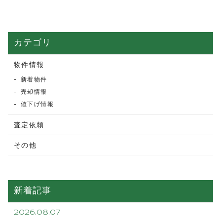
カテゴリ
物件情報
新着物件
売却情報
値下げ情報
査定依頼
その他
新着記事
2026.08.07