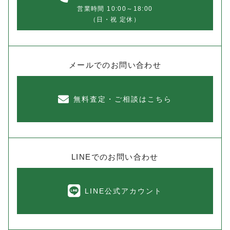
営業時間 10:00～18:00
（日・祝 定休）
メールでのお問い合わせ
無料査定・ご相談はこちら
LINEでのお問い合わせ
LINE公式アカウント