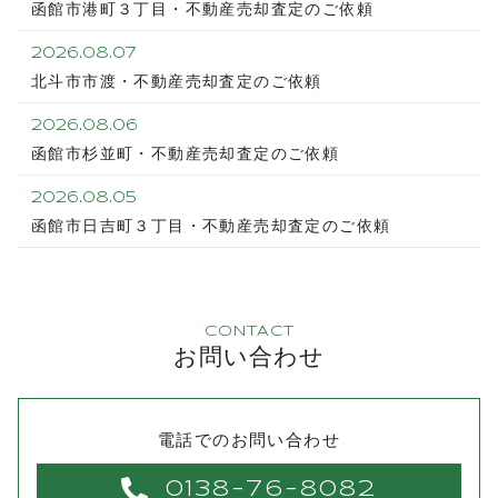
函館市港町３丁目・不動産売却査定のご依頼
2026.08.07
北斗市市渡・不動産売却査定のご依頼
2026.08.06
函館市杉並町・不動産売却査定のご依頼
2026.08.05
函館市日吉町３丁目・不動産売却査定のご依頼
CONTACT
お問い合わせ
電話でのお問い合わせ
0138-76-8082