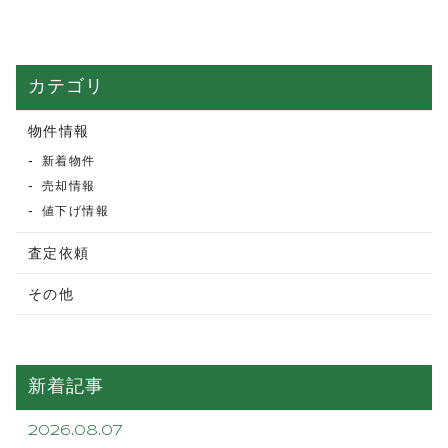
カテゴリ
物件情報
新着物件
売却情報
値下げ情報
査定依頼
その他
新着記事
2026.08.07