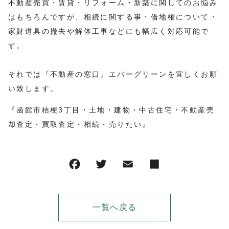
不動産売買・賃貸・リフォーム・新築に関してのお悩み
はもちろんですが、相続に関する事・借地権について・
家財道具の撤去や解体工事などにも幅広く対応可能で
す。
それでは『不動産の窓口』エバーグリーンを宜しくお願
い致します。
『函館市桔梗3丁目・土地・建物・中古住宅・不動産売
却査定・買取査定・相続・売りたい』
一覧へ戻る