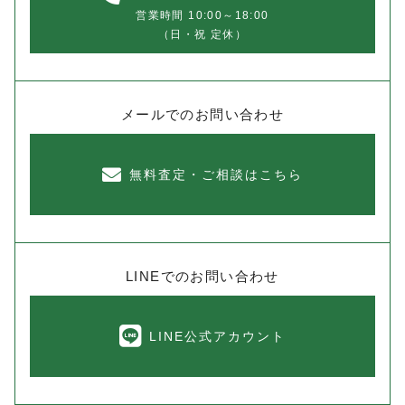
営業時間 10:00～18:00
（日・祝 定休）
メールでのお問い合わせ
無料査定・ご相談はこちら
LINEでのお問い合わせ
LINE公式アカウント