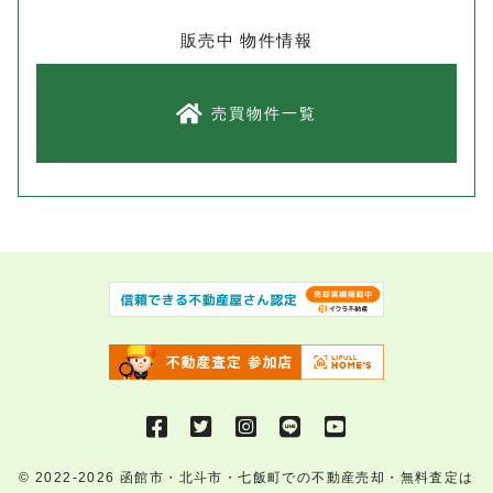
販売中 物件情報
売買物件一覧
© 2022-2026
函館市・北斗市・七飯町での不動産売却・無料査定は