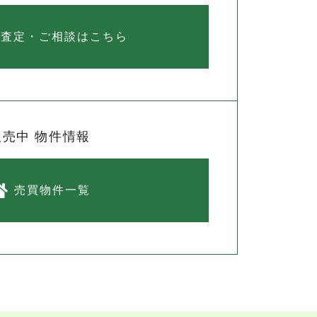
料査定・ご相談はこちら
販売中 物件情報
売買物件一覧