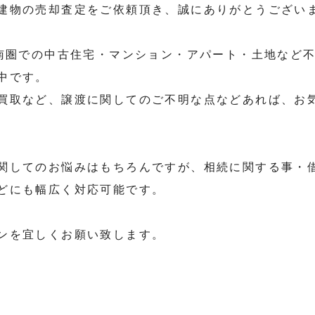
建物の売却査定をご依頼頂き、誠にありがとうござい
道南圏での中古住宅・マンション・アパート・土地など
中です。
買取など、譲渡に関してのご不明な点などあれば、お
関してのお悩みはもちろんですが、相続に関する事・
どにも幅広く対応可能です。
ンを宜しくお願い致します。