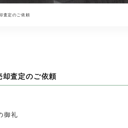
却査定のご依頼
売却査定のご依頼
の御礼