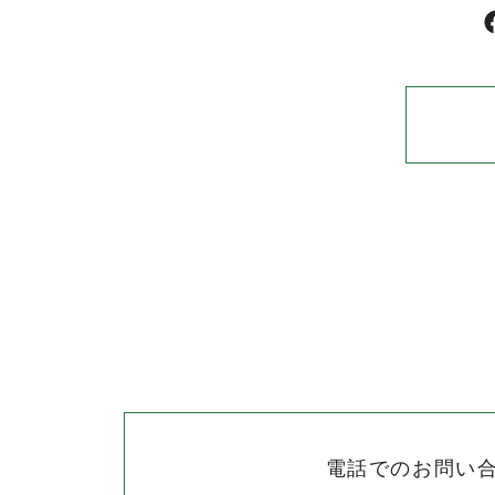
電話でのお問い