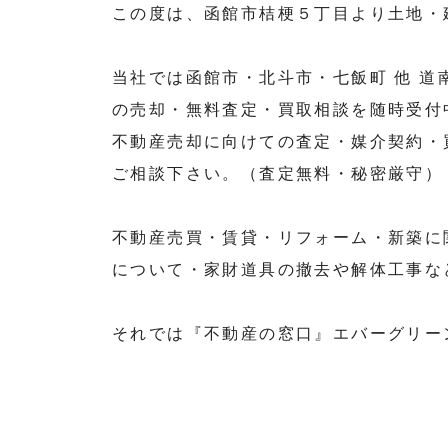
この度は、函館市桔梗５丁目より土地・
当社では函館市・北斗市・七飯町 他 
の売却・無料査定・買取相談を随時受付
不動産売却に向けての査定・媒介契約・
ご相談下さい。（査定無料・秘密厳守）
不動産売買・賃貸・リフォーム・新築に
について・家財道具の撤去や解体工事な
それでは『不動産の窓口』エバーグリー