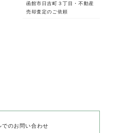
函館市日吉町３丁目・不動産
売却査定のご依頼
ルでのお問い合わせ