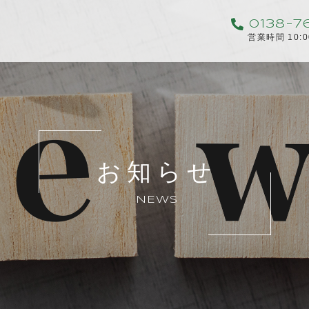
0138-7
営業時間 10:
お知らせ
NEWS