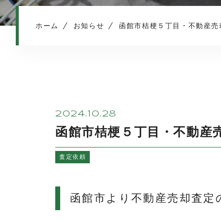
ホーム
お知らせ
函館市桔梗５丁目・不動産売
2024.10.28
函館市桔梗５丁目・不動産
査定依頼
函館市より不動産売却査定