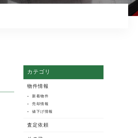
マンション売却
売却実績・査定実例
不動産売却の流れ
よくある質問
売買物件情報
賃貸物件情報
カテゴリ
お知らせ
物件情報
新着物件
ブログ
売却情報
プライバシーポリシー
値下げ情報
査定依頼