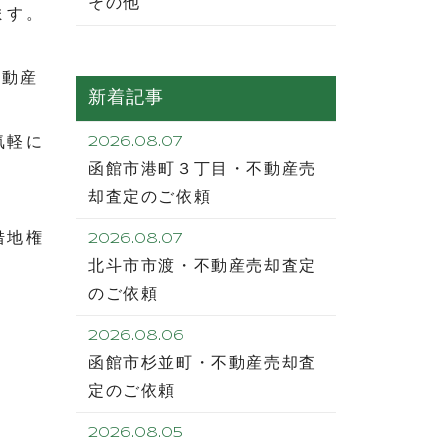
その他
ます。
不動産
新着記事
気軽に
2026.08.07
函館市港町３丁目・不動産売
却査定のご依頼
借地権
2026.08.07
北斗市市渡・不動産売却査定
のご依頼
2026.08.06
函館市杉並町・不動産売却査
定のご依頼
2026.08.05