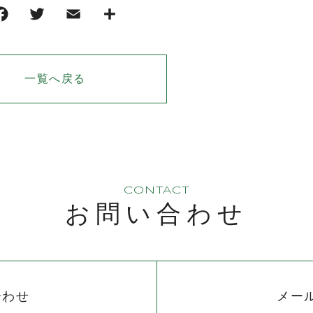
一覧へ戻る
CONTACT
お問い合わせ
合わせ
メー