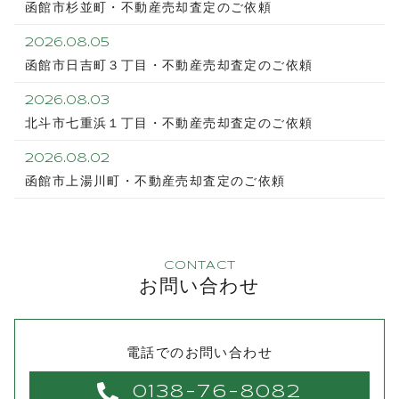
函館市杉並町・不動産売却査定のご依頼
2026.08.05
函館市日吉町３丁目・不動産売却査定のご依頼
2026.08.03
北斗市七重浜１丁目・不動産売却査定のご依頼
2026.08.02
函館市上湯川町・不動産売却査定のご依頼
CONTACT
お問い合わせ
電話でのお問い合わせ
0138-76-8082