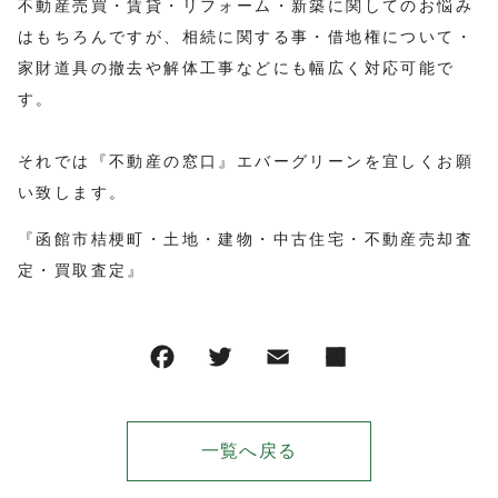
不動産売買・賃貸・リフォーム・新築に関してのお悩み
はもちろんですが、相続に関する事・借地権について・
家財道具の撤去や解体工事などにも幅広く対応可能で
す。
それでは『不動産の窓口』エバーグリーンを宜しくお願
い致します。
『函館市桔梗町・土地・建物・中古住宅・不動産売却査
定・買取査定』
一覧へ戻る