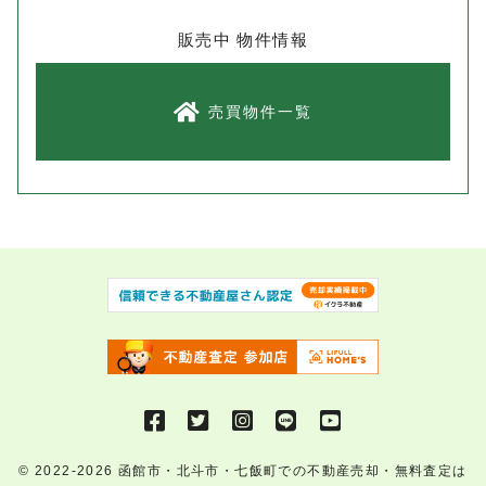
販売中 物件情報
売買物件一覧
© 2022-2026
函館市・北斗市・七飯町での不動産売却・無料査定は