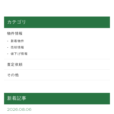
カテゴリ
物件情報
新着物件
売却情報
値下げ情報
査定依頼
その他
新着記事
2026.08.06