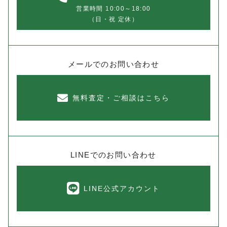
営業時間 10:00～18:00
（日・祝 定休）
メールでのお問い合わせ
無料査定・ご相談はこちら
LINEでのお問い合わせ
LINE公式アカウント