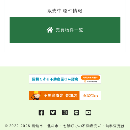
販売中 物件情報
売買物件一覧
© 2022-2026
函館市・北斗市・七飯町での不動産売却・無料査定は