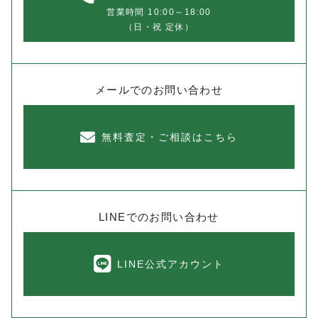
営業時間 10:00～18:00
（日・祝 定休）
メールでのお問い合わせ
無料査定・ご相談はこちら
LINEでのお問い合わせ
LINE公式アカウント