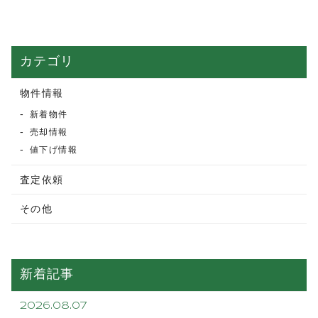
カテゴリ
物件情報
新着物件
売却情報
値下げ情報
査定依頼
その他
新着記事
2026.08.07