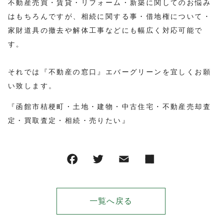
不動産売買・賃貸・リフォーム・新築に関してのお悩み
はもちろんですが、相続に関する事・借地権について・
家財道具の撤去や解体工事などにも幅広く対応可能で
す。
それでは『不動産の窓口』エバーグリーンを宜しくお願
い致します。
『函館市桔梗町・土地・建物・中古住宅・不動産売却査
定・買取査定・相続・売りたい』
一覧へ戻る