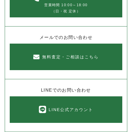
営業時間 10:00～18:00
（日・祝 定休）
メールでのお問い合わせ
無料査定・ご相談はこちら
LINEでのお問い合わせ
LINE公式アカウント