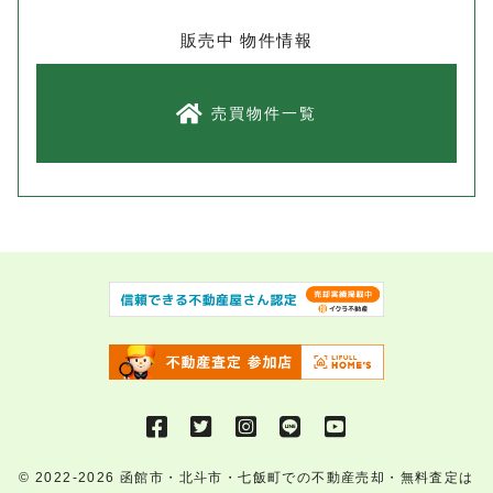
販売中 物件情報
売買物件一覧
© 2022-2026
函館市・北斗市・七飯町での不動産売却・無料査定は