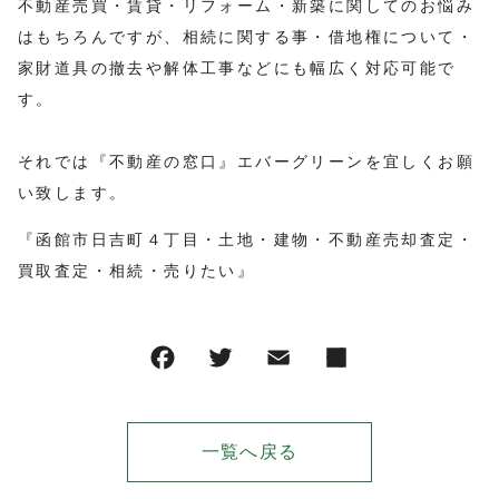
不動産売買・賃貸・リフォーム・新築に関してのお悩み
はもちろんですが、相続に関する事・借地権について・
家財道具の撤去や解体工事などにも幅広く対応可能で
す。
それでは『不動産の窓口』エバーグリーンを宜しくお願
い致します。
『函館市日吉町４丁目・土地・建物・不動産売却査定・
買取査定・相続・売りたい』
一覧へ戻る