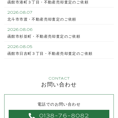
函館市港町３丁目・不動産売却査定のご依頼
2026.08.07
北斗市市渡・不動産売却査定のご依頼
2026.08.06
函館市杉並町・不動産売却査定のご依頼
2026.08.05
函館市日吉町３丁目・不動産売却査定のご依頼
CONTACT
お問い合わせ
電話でのお問い合わせ
0138-76-8082