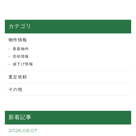
カテゴリ
物件情報
新着物件
売却情報
値下げ情報
査定依頼
その他
新着記事
2026.08.07