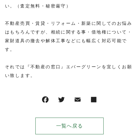
い。（査定無料・秘密厳守）
不動産売買・賃貸・リフォーム・新築に関してのお悩み
はもちろんですが、相続に関する事・借地権について・
家財道具の撤去や解体工事などにも幅広く対応可能で
す。
それでは『不動産の窓口』エバーグリーンを宜しくお願
い致します。
一覧へ戻る