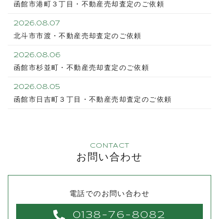
函館市港町３丁目・不動産売却査定のご依頼
2026.08.07
北斗市市渡・不動産売却査定のご依頼
2026.08.06
函館市杉並町・不動産売却査定のご依頼
2026.08.05
函館市日吉町３丁目・不動産売却査定のご依頼
CONTACT
お問い合わせ
電話でのお問い合わせ
0138-76-8082