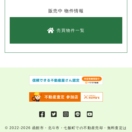
販売中 物件情報
売買物件一覧
© 2022-2026
函館市・北斗市・七飯町での不動産売却・無料査定は