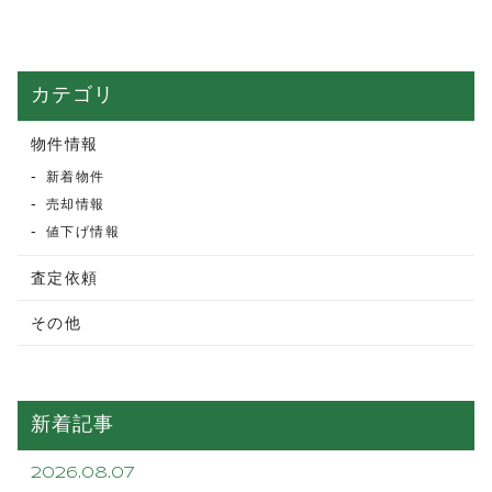
カテゴリ
物件情報
新着物件
売却情報
値下げ情報
査定依頼
その他
新着記事
2026.08.07