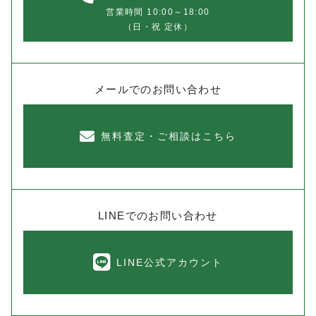
営業時間 10:00～18:00
（日・祝 定休）
メールでのお問い合わせ
無料査定・ご相談はこちら
LINEでのお問い合わせ
LINE公式アカウント