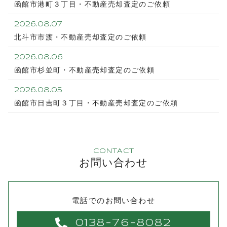
函館市港町３丁目・不動産売却査定のご依頼
2026.08.07
北斗市市渡・不動産売却査定のご依頼
2026.08.06
函館市杉並町・不動産売却査定のご依頼
2026.08.05
函館市日吉町３丁目・不動産売却査定のご依頼
CONTACT
お問い合わせ
電話でのお問い合わせ
0138-76-8082