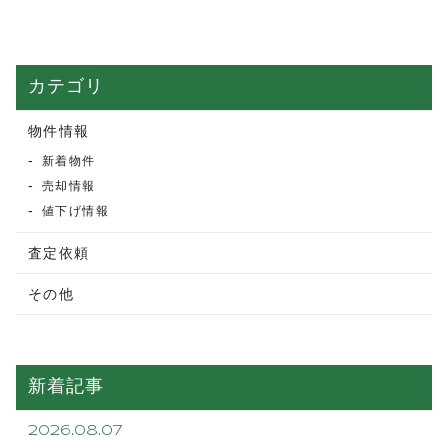
カテゴリ
物件情報
新着物件
売却情報
値下げ情報
査定依頼
その他
新着記事
2026.08.07