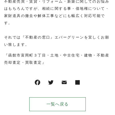
不動産売買・賃貸・リフォーム・新築に関してのお悩み
はもちろんですが、相続に関する事・借地権について・
家財道具の撤去や解体工事などにも幅広く対応可能で
す。
それでは『不動産の窓口』エバーグリーンを宜しくお願
い致します。
『函館市富岡町３丁目・土地・中古住宅・建物・不動産
売却査定・買取査定』
一覧へ戻る