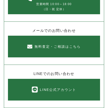
営業時間 10:00～18:00
（日・祝 定休）
メールでのお問い合わせ
無料査定・ご相談はこちら
LINEでのお問い合わせ
LINE公式アカウント