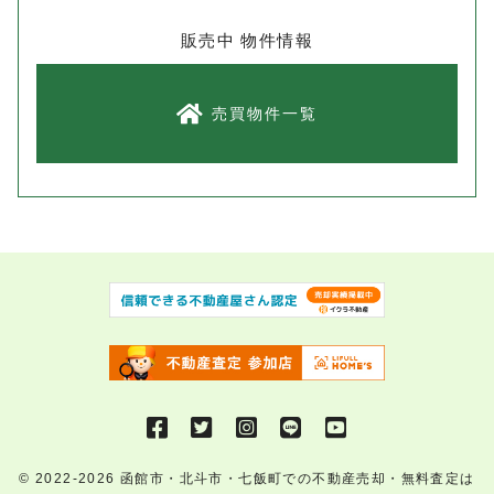
販売中 物件情報
売買物件一覧
© 2022-2026
函館市・北斗市・七飯町での不動産売却・無料査定は