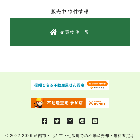
販売中 物件情報
売買物件一覧
© 2022-2026
函館市・北斗市・七飯町での不動産売却・無料査定は