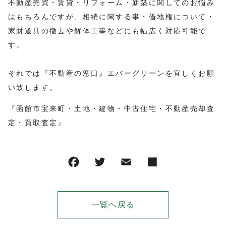
不動産売買・賃貸・リフォーム・新築に関してのお悩み
はもちろんですが、相続に関する事・借地権について・
家財道具の撤去や解体工事などにも幅広く対応可能で
す。
それでは『不動産の窓口』エバーグリーンを宜しくお願
い致します。
『函館市宝来町・土地・建物・中古住宅・不動産売却査
定・買取査定』
一覧へ戻る