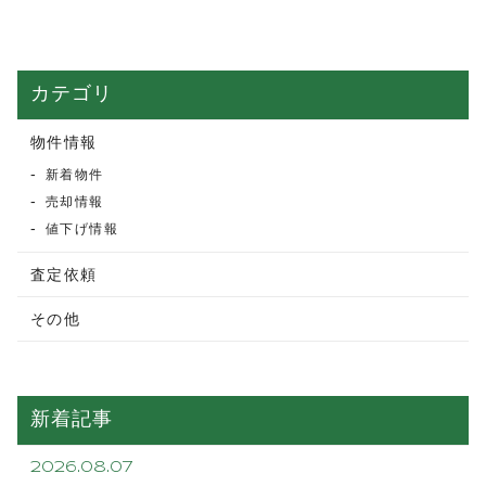
カテゴリ
物件情報
新着物件
売却情報
値下げ情報
査定依頼
その他
新着記事
2026.08.07