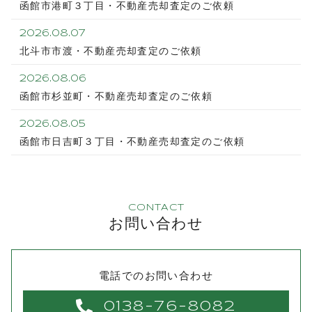
函館市港町３丁目・不動産売却査定のご依頼
2026.08.07
北斗市市渡・不動産売却査定のご依頼
2026.08.06
函館市杉並町・不動産売却査定のご依頼
2026.08.05
函館市日吉町３丁目・不動産売却査定のご依頼
CONTACT
お問い合わせ
電話でのお問い合わせ
0138-76-8082