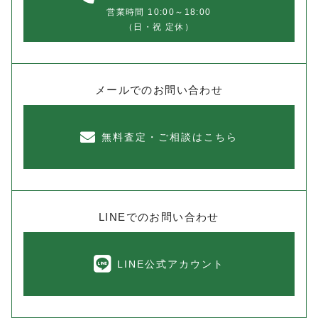
営業時間 10:00～18:00
（日・祝 定休）
メールでのお問い合わせ
無料査定・ご相談はこちら
LINEでのお問い合わせ
LINE公式アカウント