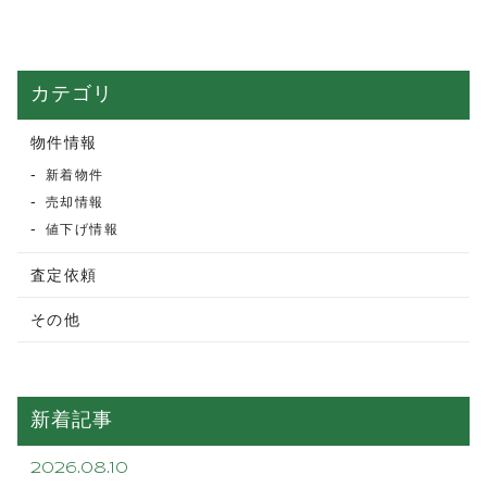
カテゴリ
物件情報
新着物件
売却情報
値下げ情報
査定依頼
その他
新着記事
2026.08.10