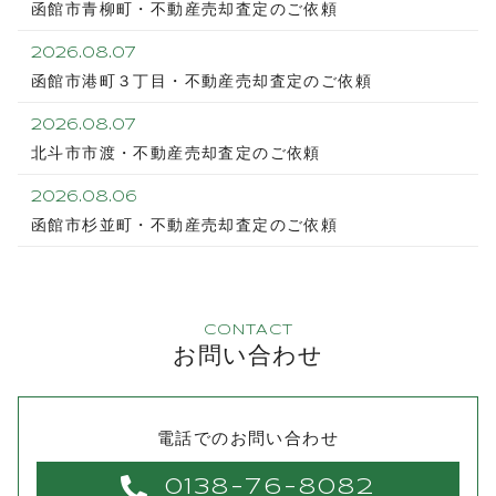
函館市青柳町・不動産売却査定のご依頼
2026.08.07
函館市港町３丁目・不動産売却査定のご依頼
2026.08.07
北斗市市渡・不動産売却査定のご依頼
2026.08.06
函館市杉並町・不動産売却査定のご依頼
CONTACT
お問い合わせ
電話でのお問い合わせ
0138-76-8082