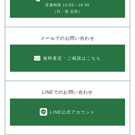
営業時間 10:00～18:00
（日・祝 定休）
メールでのお問い合わせ
無料査定・ご相談はこちら
LINEでのお問い合わせ
LINE公式アカウント