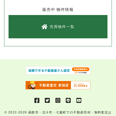
販売中 物件情報
売買物件一覧
© 2022-2026
函館市・北斗市・七飯町での不動産売却・無料査定は