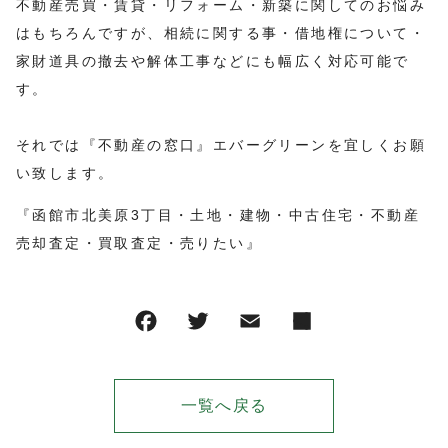
不動産売買・賃貸・リフォーム・新築に関してのお悩み
はもちろんですが、相続に関する事・借地権について・
家財道具の撤去や解体工事などにも幅広く対応可能で
す。
それでは『不動産の窓口』エバーグリーンを宜しくお願
い致します。
『函館市北美原3丁目・土地・建物・中古住宅・不動産
売却査定・買取査定・売りたい』
一覧へ戻る