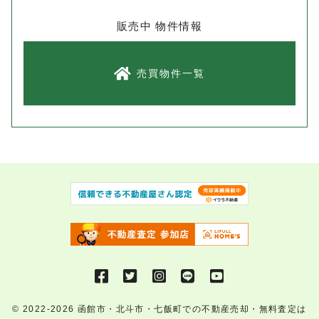
販売中 物件情報
売買物件一覧
© 2022-2026
函館市・北斗市・七飯町での不動産売却・無料査定は