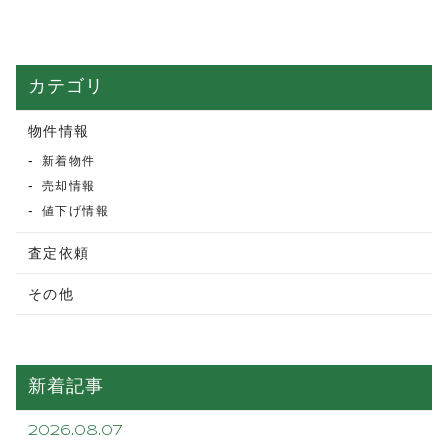
カテゴリ
物件情報
新着物件
売却情報
値下げ情報
査定依頼
その他
新着記事
2026.08.07