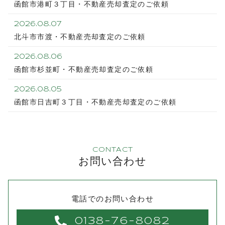
函館市港町３丁目・不動産売却査定のご依頼
2026.08.07
北斗市市渡・不動産売却査定のご依頼
2026.08.06
函館市杉並町・不動産売却査定のご依頼
2026.08.05
函館市日吉町３丁目・不動産売却査定のご依頼
CONTACT
お問い合わせ
電話でのお問い合わせ
0138-76-8082