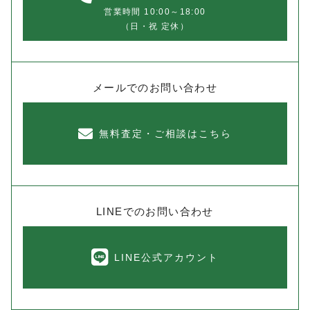
営業時間 10:00～18:00
（日・祝 定休）
メールでのお問い合わせ
無料査定・ご相談はこちら
LINEでのお問い合わせ
LINE公式アカウント