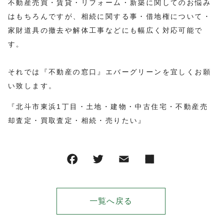
不動産売買・賃貸・リフォーム・新築に関してのお悩み
はもちろんですが、相続に関する事・借地権について・
家財道具の撤去や解体工事などにも幅広く対応可能で
す。
それでは『不動産の窓口』エバーグリーンを宜しくお願
い致します。
『北斗市東浜1丁目・土地・建物・中古住宅・不動産売
却査定・買取査定・相続・売りたい』
一覧へ戻る