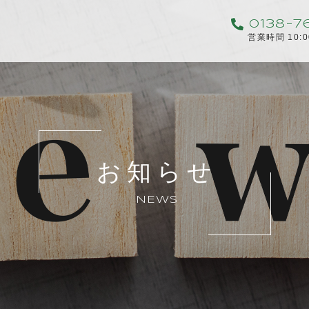
0138-7
営業時間 10:
お知らせ
NEWS