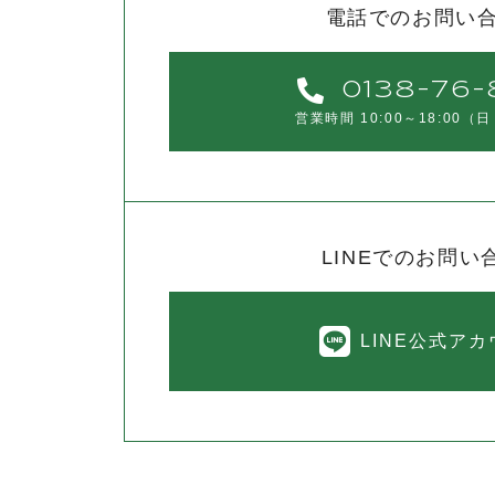
電話でのお問い
0138-76-
営業時間 10:00～18:00
（日
LINEでのお問い
LINE公式ア