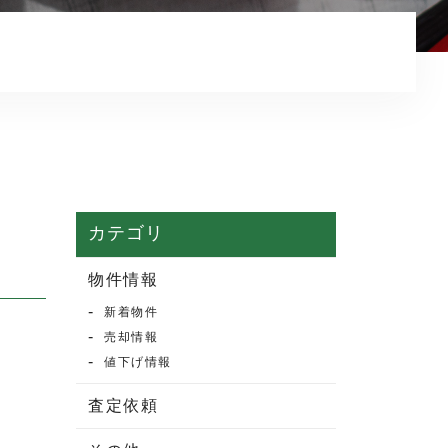
マンション売却
売却実績・査定実例
不動産売却の流れ
よくある質問
売買物件情報
賃貸物件情報
カテゴリ
お知らせ
物件情報
新着物件
ブログ
売却情報
プライバシーポリシー
値下げ情報
査定依頼