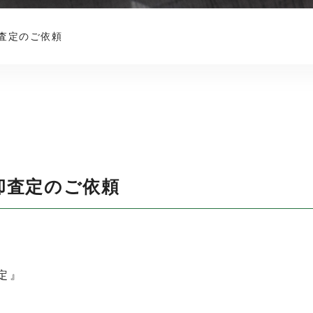
査定のご依頼
却査定のご依頼
定』