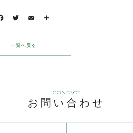
一覧へ戻る
CONTACT
お問い合わせ