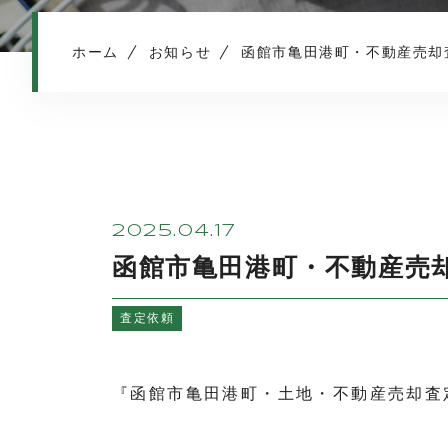
ホーム
お知らせ
函館市亀田港町・不動産売却
2025.04.17
函館市亀田港町・不動産売
査定依頼
『函館市亀田港町・土地・不動産売却査