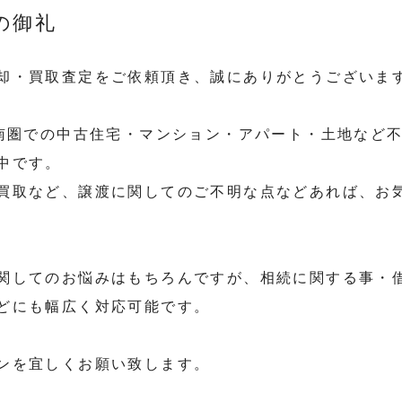
の御礼
却・買取査定をご依頼頂き、誠にありがとうございま
道南圏での中古住宅・マンション・アパート・土地など
中です。
買取など、譲渡に関してのご不明な点などあれば、お
関してのお悩みはもちろんですが、相続に関する事・
どにも幅広く対応可能です。
ンを宜しくお願い致します。