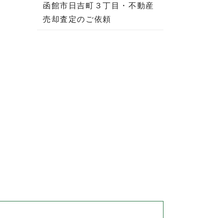
函館市日吉町３丁目・不動産
売却査定のご依頼