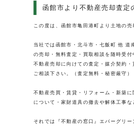
函館市より不動産売却査定
この度は、函館市亀田港町より土地の売
当社では函館市・北斗市・七飯町 他 
の売却・無料査定・買取相談を随時受付
不動産売却に向けての査定・媒介契約・
ご相談下さい。（査定無料・秘密厳守）
不動産売買・賃貸・リフォーム・新築に
について・家財道具の撤去や解体工事な
それでは『不動産の窓口』エバーグリー