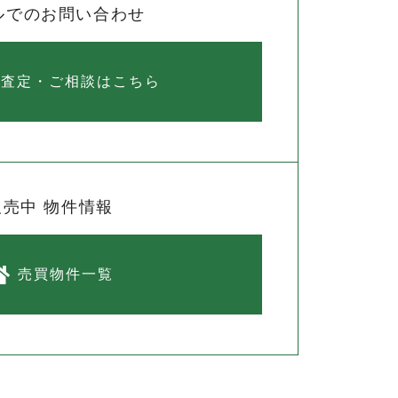
ルでのお問い合わせ
料査定・ご相談はこちら
販売中 物件情報
売買物件一覧