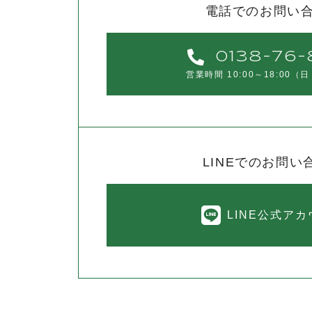
電話でのお問い
0138-76-
営業時間 10:00～18:00
（日
LINEでのお問い
LINE公式ア