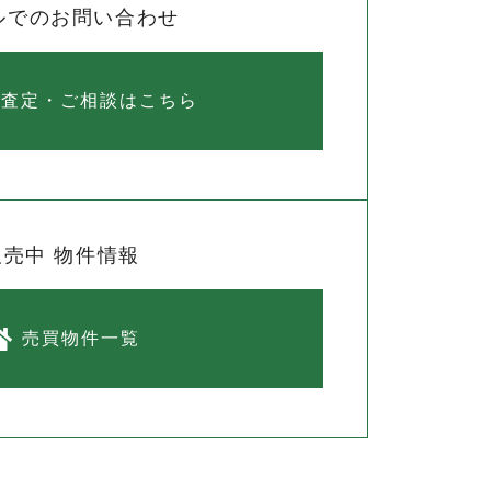
ルでのお問い合わせ
料査定・ご相談はこちら
販売中 物件情報
売買物件一覧