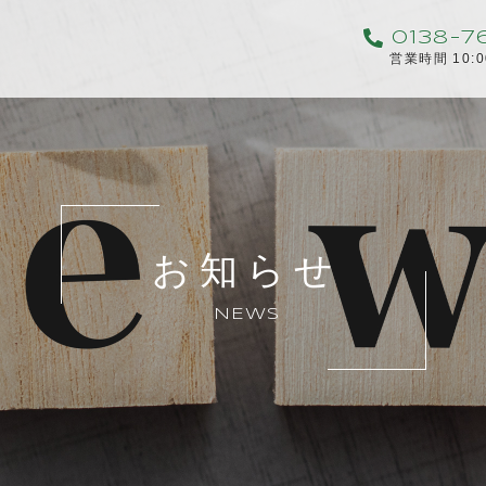
0138-7
営業時間 10:
お知らせ
NEWS