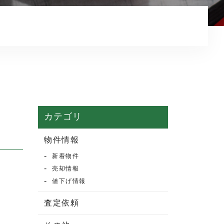
マンション売却
売却実績・査定実例
不動産売却の流れ
よくある質問
売買物件情報
賃貸物件情報
カテゴリ
お知らせ
物件情報
新着物件
ブログ
売却情報
プライバシーポリシー
値下げ情報
査定依頼