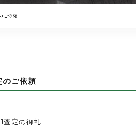
のご依頼
定のご依頼
却査定の御礼