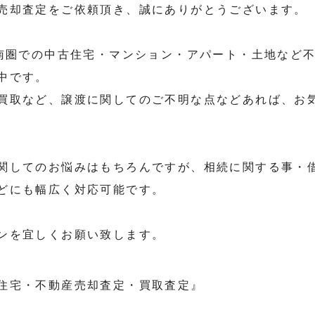
売却査定をご依頼頂き、誠にありがとうございます。
道南圏での中古住宅・マンション・アパート・土地など
中です。
買取など、譲渡に関してのご不明な点などあれば、お
関してのお悩みはもちろんですが、相続に関する事・
どにも幅広く対応可能です。
ンを宜しくお願い致します。
住宅・不動産売却査定・買取査定』