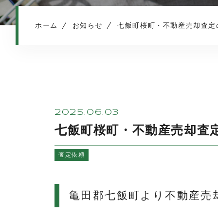
ホーム
お知らせ
七飯町桜町・不動産売却査定
2025.06.03
七飯町桜町・不動産売却査
査定依頼
亀田郡七飯町より不動産売