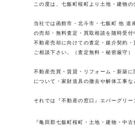
この度は、七飯町桜町より土地・建物の
当社では函館市・北斗市・七飯町 他 
の売却・無料査定・買取相談を随時受付
不動産売却に向けての査定・媒介契約・
ご相談下さい。（査定無料・秘密厳守）
不動産売買・賃貸・リフォーム・新築に
について・家財道具の撤去や解体工事な
それでは『不動産の窓口』エバーグリー
『亀田郡七飯町桜町・土地・建物・中古