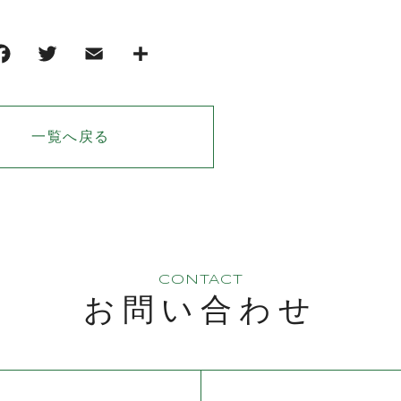
一覧へ戻る
CONTACT
お問い合わせ