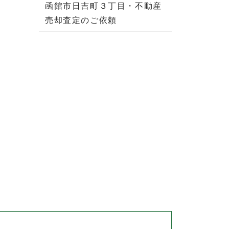
函館市日吉町３丁目・不動産
売却査定のご依頼